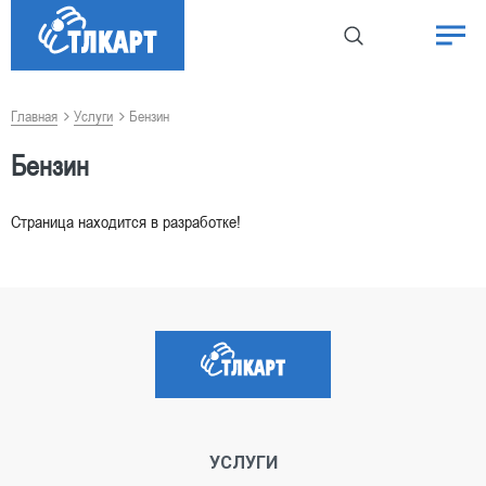
Главная
Услуги
Бензин
Бензин
Страница находится в разработке!
УСЛУГИ