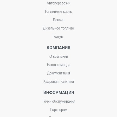
Автоперевозки
Топливные карты
Бензин
Дизельное топливо
Битум
КОМПАНИЯ
О компании
Наша команда
Документация
Кадровая политика
ИНФОРМАЦИЯ
Точки обслуживания
Партнерам