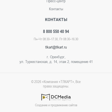
Пресс-центр
Контакты
КОНТАКТЫ
8 800 550 40 94
Пн–Чт 08:30–17:30, Пт 08:30–16:30
tlkart@tlkart.ru
г. Оренбург,
ул. Туркестанская, д. 14, этаж 2, помещение 41
© 2026 «Компания «ТЛКАРТ», Все
права защищены.
Создание и продвижение сайтов