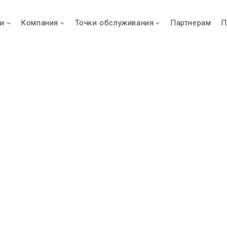
ги
Компания
Точки обслуживания
Партнерам
П