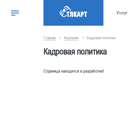
Услу
Главная
Компания
Кадровая политика
Кадровая политика
Страница находится в разработке!