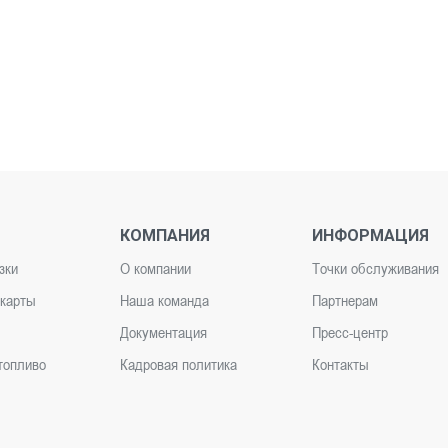
КОМПАНИЯ
ИНФОРМАЦИЯ
зки
О компании
Точки обслуживания
карты
Наша команда
Партнерам
Документация
Пресс-центр
топливо
Кадровая политика
Контакты