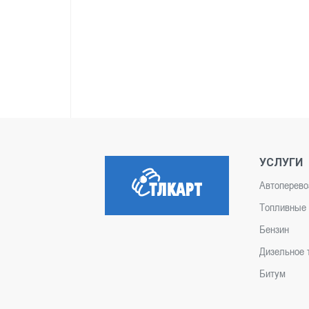
УСЛУГИ
Автоперево
Топливные 
Бензин
Дизельное 
Битум