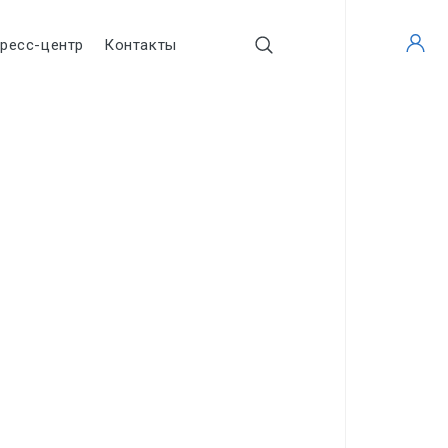
ресс-центр
Контакты