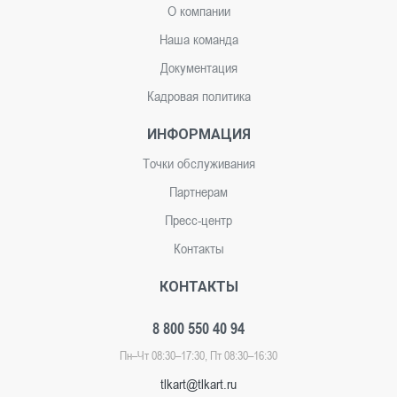
О компании
Наша команда
Документация
Кадровая политика
ИНФОРМАЦИЯ
Точки обслуживания
Партнерам
Пресс-центр
Контакты
КОНТАКТЫ
8 800 550 40 94
Пн–Чт 08:30–17:30, Пт 08:30–16:30
tlkart@tlkart.ru