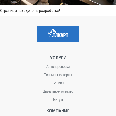
Страница находится в разработке!
УСЛУГИ
Автоперевозки
Топливные карты
Бензин
Дизельное топливо
Битум
КОМПАНИЯ