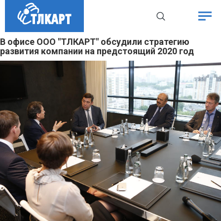
В офисе ООО "ТЛКАРТ" обсудили стратегию
развития компании на предстоящий 2020 год